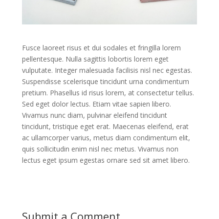
Fusce laoreet risus et dui sodales et fringilla lorem
pellentesque. Nulla sagittis lobortis lorem eget
vulputate. Integer malesuada facilisis nisl nec egestas.
Suspendisse scelerisque tincidunt urna condimentum
pretium. Phasellus id risus lorem, at consectetur tellus.
Sed eget dolor lectus. Etiam vitae sapien libero.
Vivamus nunc diam, pulvinar eleifend tincidunt
tincidunt, tristique eget erat. Maecenas eleifend, erat
ac ullamcorper varius, metus diam condimentum elit,
quis sollicitudin enim nisl nec metus. Vivamus non
lectus eget ipsum egestas ornare sed sit amet libero.
Submit a Comment