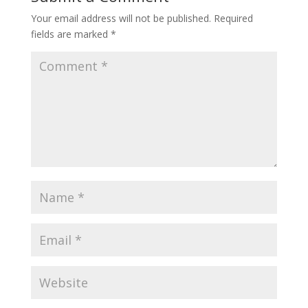
Your email address will not be published.
Required
fields are marked
*